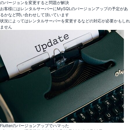
のバージョンを変更すると問題が解決
お客様にはレンタルサーバーにMySQLのバージョンアップの予定があ
るかなど問い合わせして頂いています
状況によってはレンタルサーバーを変更するなどの対応が必要かもしれ
ません
Flutterのバージョンアップでハマった