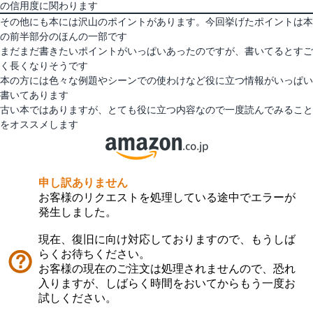
の信用度に関わります
その他にも本には沢山のポイントがあります。今回挙げたポイントは本
の前半部分のほんの一部です
まだまだ書きたいポイントがいっぱいあったのですが、書いてるとすご
く長くなりそうです
本の方には色々な例題やシーンでの使わけなど役に立つ情報がいっぱい
書いてあります
古い本ではありますが、とても役に立つ内容なので一度読んでみること
をオススメします