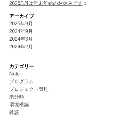
2026/1/4は年末年始のお休みです
»
アーカイブ
2025年9月
2024年9月
2024年3月
2024年2月
カテゴリー
Note
プログラム
プロジェクト管理
未分類
環境構築
雑談