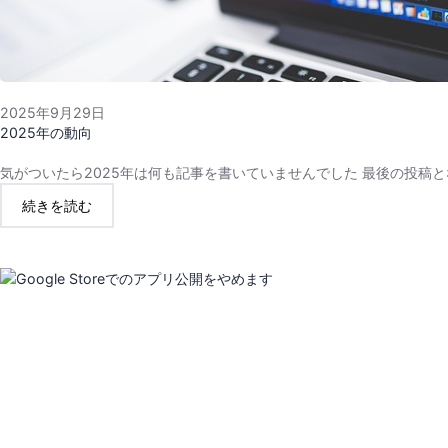
2025年9月29日
2025年の動向
気がついたら2025年は何も記事を書いていませんでした 最後の投稿
:
続きを読む
2025
年
の
動
向