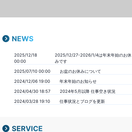
NEWS
2025/12/18
2025/12/27-2026/1/4は年末年始のお休
00:00
みです
2025/07/10 00:00
お盆のお休みについて
2024/12/06 19:00
年末年始のお知らせ
2024/04/30 18:57
2024年5月以降 仕事空き状況
2024/03/28 19:10
仕事状況とブログを更新
SERVICE