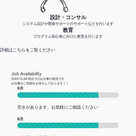
設計・コンサル
システム設計や開発サポートのサポートなどを行います
教育
プログラム初心者に向けた教育を行います
詳細はこちらをご覧ください
Job Availability
2025.12.26 時点でのお仕事の状況です
お仕事のご依頼をお待ちしております！！
5月
80
%
空きがあります。お気軽にご相談ください
6月
80
%