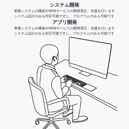
システム開発
業務システムの構築やWEBサービスの開発受託・支援を行います
システム設計のみも対応可能ですし、プログラムのみも可能です
アプリ開発
業務システムの構築やWEBサービスの開発受託・支援を行います
システム設計のみも対応可能ですし、プログラムのみも可能です