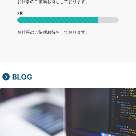
お仕事のご依頼お待ちしております。
7月
80
%
お仕事のご依頼お待ちしております。
BLOG